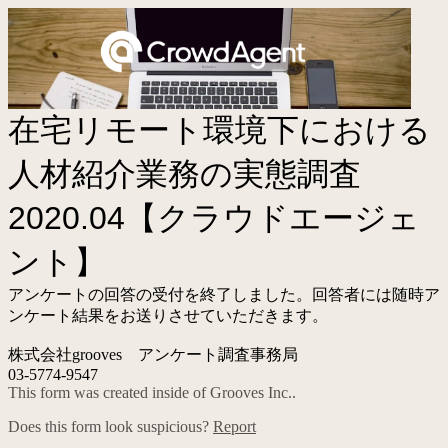
在宅リモート環境下における
人材紹介業務の実態調査
2020.04【クラウドエージェ
ント】
アンケートの回答の受付を終了しました。回答者には随時ア
ンケート結果をお送りさせていただきます。
株式会社grooves アンケート調査事務局
03-5774-9547
This form was created inside of Grooves Inc..
Does this form look suspicious?
Report